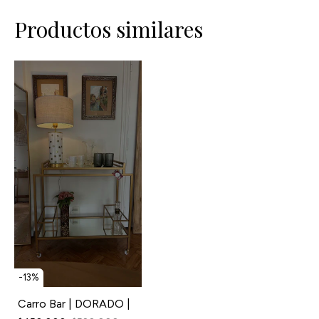
Productos similares
-
13
%
Carro Bar | DORADO |