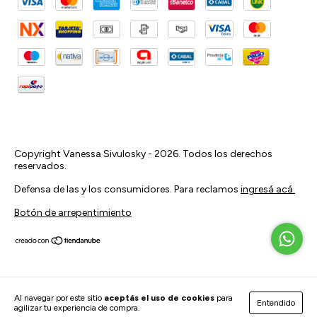
Copyright Vanessa Sivulosky - 2026. Todos los derechos
reservados.
Defensa de las y los consumidores. Para reclamos
ingresá acá.
Botón de arrepentimiento
Al navegar por este sitio
aceptás el uso de cookies
para
Entendido
agilizar tu experiencia de compra.