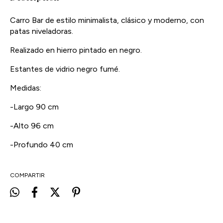
Carro Bar de estilo minimalista, clásico y moderno, con
patas niveladoras.
Realizado en hierro pintado en negro.
Estantes de vidrio negro fumé.
Medidas:
-Largo 90 cm
-Alto 96 cm
-Profundo 40 cm
COMPARTIR