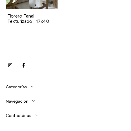
Florero Fanal |
Texturizado | 17x40
Categorías
Navegación
Contactános