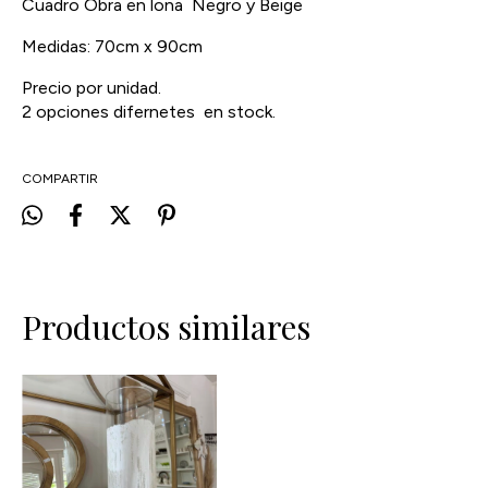
Cuadro Obra en lona Negro y Beige
Medidas: 70cm x 90cm
Precio por unidad.
2 opciones difernetes en stock.
COMPARTIR
Productos similares