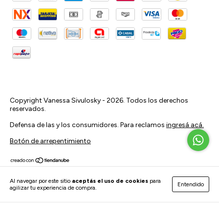
Copyright Vanessa Sivulosky - 2026. Todos los derechos
reservados.
Defensa de las y los consumidores. Para reclamos
ingresá acá.
Botón de arrepentimiento
Al navegar por este sitio
aceptás el uso de cookies
para
Entendido
agilizar tu experiencia de compra.