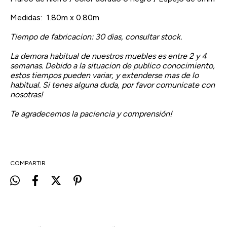
Medidas: 1.80m x 0.80m
Tiempo de fabricacion: 30 dias, consultar stock.
La demora habitual de nuestros muebles es entre 2 y 4
semanas. Debido a la situacion de publico conocimiento,
estos tiempos pueden variar, y extenderse mas de lo
habitual. Si tenes alguna duda, por favor comunicate con
nosotras!
Te agradecemos la paciencia y comprensión!
COMPARTIR