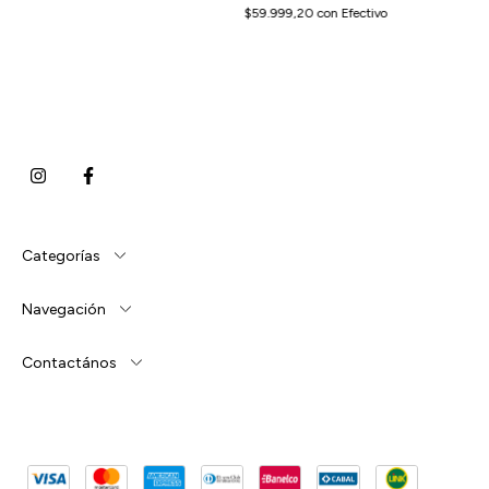
$59.999,20
con
Efectivo
Categorías
Navegación
Contactános